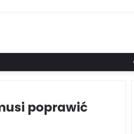
musi poprawić