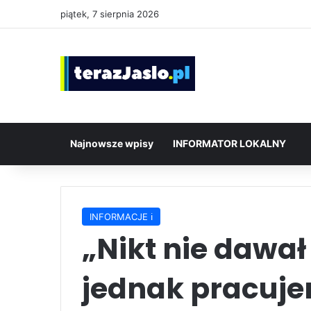
piątek, 7 sierpnia 2026
Najnowsze wpisy
INFORMATOR LOKALNY
INFORMACJE ℹ️
„Nikt nie dawał
jednak pracuje