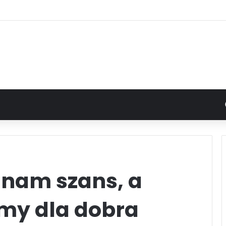
 nam szans, a
my dla dobra