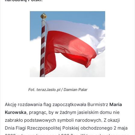
Fot. terazJaslo.pl / Damian Palar
Akcję rozdawania flag zapoczątkowała Burmistrz
Maria
Kurowska
, pragnąc, by w żadnym jasielskim domu nie
zabrakło podstawowych symboli narodowych. Z okazji
Dnia Flagi Rzeczpospolitej Polskiej obchodzonego 2 maja