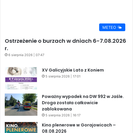
METEO 🌤️
Ostrzeżenie o burzach w dniach 6-7.08.2026
r.
6 sierpnia 2026 | 07:47
XV Galicyjskie Lato z Koniem
5 sierpnia 2026 | 17:01
Poważny wypadek na DW 992 w Jaśle.
Droga została całkowicie
zablokowana
5 sierpnia 2026 | 16:17
Kino plenerowe w Gorajowicach –
08.08.2026