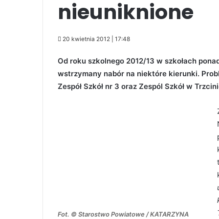
nieuniknione
20 kwietnia 2012 | 17:48
Od roku szkolnego 2012/13 w szkołach ponadg
wstrzymany nabór na niektóre kierunki. Prob
Zespół Szkół nr 3 oraz Zespól Szkół w Trzcini
Fot. © Starostwo Powiatowe / KATARZYNA