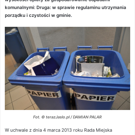
komunalnymi: Druga: w sprawie regulaminu utrzymania
porządku i czystości w gminie.
Fot. © terazJaslo.pl / DAMIAN PALAR
W uchwale z dnia 4 marca 2013 roku Rada Miejska