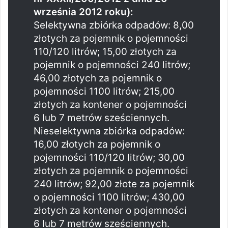
września 2012 roku):
Selektywna zbiórka odpadów: 8,00
złotych za pojemnik o pojemności
110/120 litrów; 15,00 złotych za
pojemnik o pojemności 240 litrów;
46,00 złotych za pojemnik o
pojemności 1100 litrów; 215,00
złotych za kontener o pojemności
6 lub 7 metrów sześciennych.
Nieselektywna zbiórka odpadów:
16,00 złotych za pojemnik o
pojemności 110/120 litrów; 30,00
złotych za pojemnik o pojemności
240 litrów; 92,00 złote za pojemnik
o pojemności 1100 litrów; 430,00
złotych za kontener o pojemności
6 lub 7 metrów sześciennych.