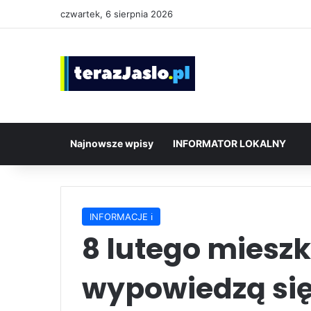
czwartek, 6 sierpnia 2026
Najnowsze wpisy
INFORMATOR LOKALNY
INFORMACJE ℹ️
8 lutego miesz
wypowiedzą się