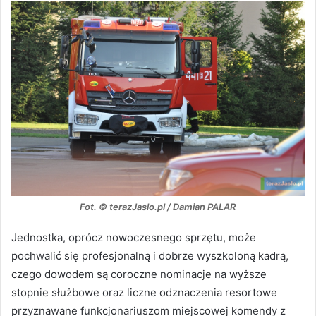
Fot. © terazJaslo.pl / Damian PALAR
Jednostka, oprócz nowoczesnego sprzętu, może
pochwalić się profesjonalną i dobrze wyszkoloną kadrą,
czego dowodem są coroczne nominacje na wyższe
stopnie służbowe oraz liczne odznaczenia resortowe
przyznawane funkcjonariuszom miejscowej komendy z