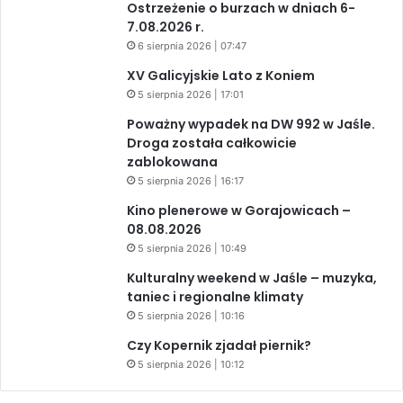
Ostrzeżenie o burzach w dniach 6-
7.08.2026 r.
6 sierpnia 2026 | 07:47
XV Galicyjskie Lato z Koniem
5 sierpnia 2026 | 17:01
Poważny wypadek na DW 992 w Jaśle.
Droga została całkowicie
zablokowana
5 sierpnia 2026 | 16:17
Kino plenerowe w Gorajowicach –
08.08.2026
5 sierpnia 2026 | 10:49
Kulturalny weekend w Jaśle – muzyka,
taniec i regionalne klimaty
5 sierpnia 2026 | 10:16
Czy Kopernik zjadał piernik?
5 sierpnia 2026 | 10:12