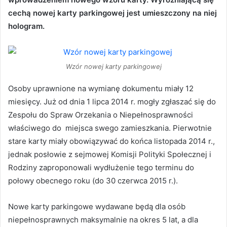
cechą nowej karty parkingowej jest umieszczony na niej
hologram.
Wzór nowej karty parkingowej
Osoby uprawnione na wymianę dokumentu miały 12
miesięcy. Już od dnia 1 lipca 2014 r. mogły zgłaszać się do
Zespołu do Spraw Orzekania o Niepełnosprawności
właściwego do miejsca swego zamieszkania. Pierwotnie
stare karty miały obowiązywać do końca listopada 2014 r.,
jednak posłowie z sejmowej Komisji Polityki Społecznej i
Rodziny zaproponowali wydłużenie tego terminu do
połowy obecnego roku (do 30 czerwca 2015 r.).
Nowe karty parkingowe wydawane będą dla osób
niepełnosprawnych maksymalnie na okres 5 lat, a dla