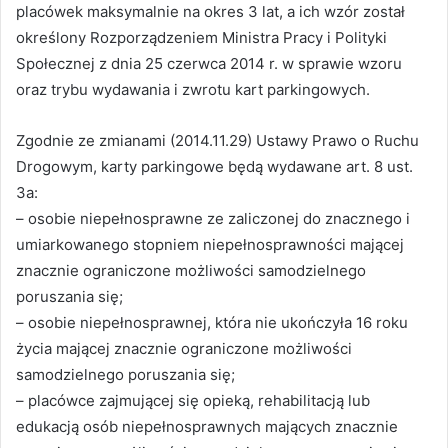
placówek maksymalnie na okres 3 lat, a ich wzór został
określony Rozporządzeniem Ministra Pracy i Polityki
Społecznej z dnia 25 czerwca 2014 r. w sprawie wzoru
oraz trybu wydawania i zwrotu kart parkingowych.
Zgodnie ze zmianami (2014.11.29) Ustawy Prawo o Ruchu
Drogowym, karty parkingowe będą wydawane art. 8 ust.
3a:
– osobie niepełnosprawne ze zaliczonej do znacznego i
umiarkowanego stopniem niepełnosprawności mającej
znacznie ograniczone możliwości samodzielnego
poruszania się;
– osobie niepełnosprawnej, która nie ukończyła 16 roku
życia mającej znacznie ograniczone możliwości
samodzielnego poruszania się;
– placówce zajmującej się opieką, rehabilitacją lub
edukacją osób niepełnosprawnych mających znacznie