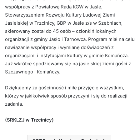
współpracy z Powiatową Radą KGW w Jaśle,
Stowarzyszeniem Rozwoju Kultury Ludowej Ziemi
Jasielskiej w Trzcinicy, GBP w Jaśle z/s w Szebniach,
skierowany został do 45 osób – członkiń lokalnych
organizacji z gminy Jasło i Tarnowca. Program miał na celu
nawiązanie współpracy i wymianę doświadczeń z
organizacjami i instytucjami kultury w gminie Komańcza.
Już wkrótce spodziewamy się na jasielskiej ziemi gości z
Szczawnego i Komańczy.
Dziękujemy za gościnność i miłe przyjęcie wszystkim,
którzy w jakikolwiek sposób przyczynili się do realizacji
zadania.
(SRKLZJ w Trzcinicy)