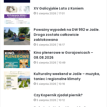
XV Galicyjskie Lato z Koniem
5 sierpnia 2026 | 17:01
Poważny wypadek na DW 992 w Jaśle.
Droga została całkowicie
zablokowana
5 sierpnia 2026 | 16:17
Kino plenerowe w Gorajowicach –
08.08.2026
5 sierpnia 2026 | 10:49
Kulturalny weekend w Jaśle – muzyka,
taniec i regionalne klimaty
5 sierpnia 2026 | 10:16
Czy Kopernik zjadał piernik?
5 sierpnia 2026 | 10:12