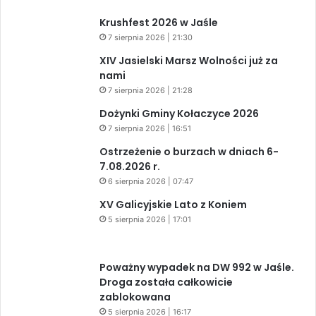
Krushfest 2026 w Jaśle
7 sierpnia 2026 | 21:30
XIV Jasielski Marsz Wolności już za
nami
7 sierpnia 2026 | 21:28
Dożynki Gminy Kołaczyce 2026
7 sierpnia 2026 | 16:51
Ostrzeżenie o burzach w dniach 6-
7.08.2026 r.
6 sierpnia 2026 | 07:47
XV Galicyjskie Lato z Koniem
5 sierpnia 2026 | 17:01
Poważny wypadek na DW 992 w Jaśle.
Droga została całkowicie
zablokowana
5 sierpnia 2026 | 16:17