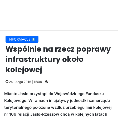
INFORMACJE
Wspólnie na rzecz poprawy
infrastruktury około
kolejowej
24 lutego 2016 | 15:09
1
Miasto Jasło przystąpi do Wojewódzkiego Funduszu
Kolejowego. W ramach inicjatywy jednostki samorządu
terytorialnego położone wzdłuż przebiegu linii kolejowej
nr 106 relacji Jasło-Rzeszów chcą w kolejnych latach