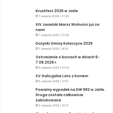
Krushfest 2026 w Jaśle
7 sierpnia 2026 | 21:30
XIV Jasielski Marsz Wolności już za
nami
7 sierpnia 2026 | 21:28
Dożynki Gminy Kołaczyce 2026
7 sierpnia 2026 | 16:51
Ostrzeżenie o burzach w dniach 6-
7.08.2026 r.
6 sierpnia 2026 | 07:47
XV Galicyjskie Lato z Koniem
5 sierpnia 2026 | 17:01
Poważny wypadek na DW 992 w Jaśle.
Droga została całkowicie
zablokowana
5 sierpnia 2026 | 16:17