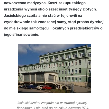
nowoczesna medycyna. Koszt zakupu takiego
urządzenia wynosi około sześciuset tysięcy złotych.
Jasielskiego szpitala nie stać w tej chwili na
wydatkowanie tak znaczącej sumy, stąd prośba dyrekcji
do miejskiego samorządu i lokalnych przedsiębiorców o
jego sfinansowanie.
Jasielski szpital znajduje się w trudnej sytuacji
finansowej i nie stać go na zakup nowego RTG.