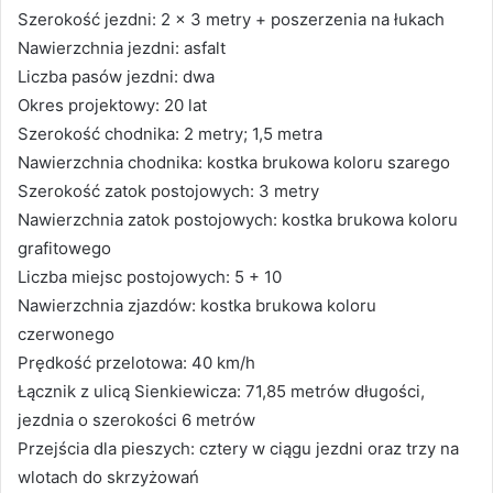
Szerokość jezdni: 2 x 3 metry + poszerzenia na łukach
Nawierzchnia jezdni: asfalt
Liczba pasów jezdni: dwa
Okres projektowy: 20 lat
Szerokość chodnika: 2 metry; 1,5 metra
Nawierzchnia chodnika: kostka brukowa koloru szarego
Szerokość zatok postojowych: 3 metry
Nawierzchnia zatok postojowych: kostka brukowa koloru
grafitowego
Liczba miejsc postojowych: 5 + 10
Nawierzchnia zjazdów: kostka brukowa koloru
czerwonego
Prędkość przelotowa: 40 km/h
Łącznik z ulicą Sienkiewicza: 71,85 metrów długości,
jezdnia o szerokości 6 metrów
Przejścia dla pieszych: cztery w ciągu jezdni oraz trzy na
wlotach do skrzyżowań