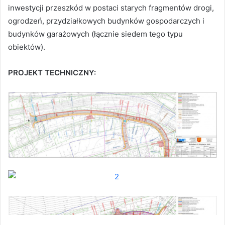
inwestycji przeszkód w postaci starych fragmentów drogi,
ogrodzeń, przydziałkowych budynków gospodarczych i
budynków garażowych (łącznie siedem tego typu
obiektów).
PROJEKT TECHNICZNY: