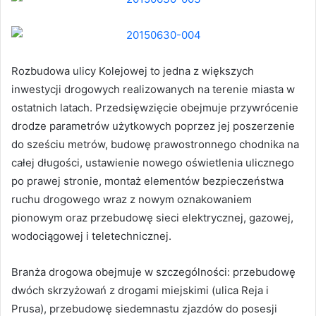
Rozbudowa ulicy Kolejowej to jedna z większych
inwestycji drogowych realizowanych na terenie miasta w
ostatnich latach. Przedsięwzięcie obejmuje przywrócenie
drodze parametrów użytkowych poprzez jej poszerzenie
do sześciu metrów, budowę prawostronnego chodnika na
całej długości, ustawienie nowego oświetlenia ulicznego
po prawej stronie, montaż elementów bezpieczeństwa
ruchu drogowego wraz z nowym oznakowaniem
pionowym oraz przebudowę sieci elektrycznej, gazowej,
wodociągowej i teletechnicznej.
Branża drogowa obejmuje w szczególności: przebudowę
dwóch skrzyżowań z drogami miejskimi (ulica Reja i
Prusa), przebudowę siedemnastu zjazdów do posesji