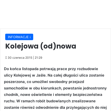
INFORMACJE ℹ️
Kolejowa (od)nowa
30 czerwca 2015 | 21:29
Do końca listopada potrwają prace przy rozbudowie
ulicy Kolejowej w Jaśle. Na całej długości ulica zostanie
poszerzona, co umożliwi swobodny przejazd
samochodów w obu kierunkach, powstanie jednostronny
chodnik, nowe oświetlenie i elementy bezpieczeństwa
ruchu. W ramach robót budowlanych zrealizowane
zostanie również odwodnienie dla przylegających do niej