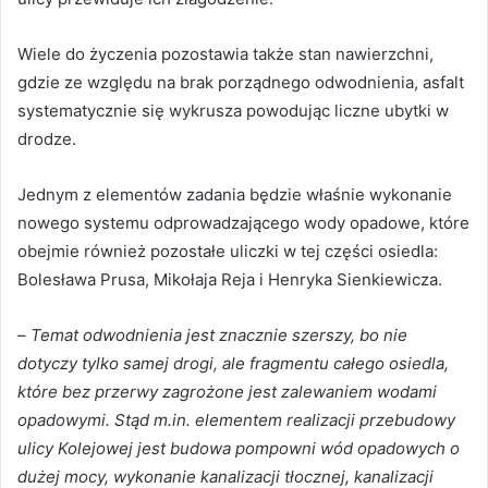
Wiele do życzenia pozostawia także stan nawierzchni,
gdzie ze względu na brak porządnego odwodnienia, asfalt
systematycznie się wykrusza powodując liczne ubytki w
drodze.
Jednym z elementów zadania będzie właśnie wykonanie
nowego systemu odprowadzającego wody opadowe, które
obejmie również pozostałe uliczki w tej części osiedla:
Bolesława Prusa, Mikołaja Reja i Henryka Sienkiewicza.
–
Temat odwodnienia jest znacznie szerszy, bo nie
dotyczy tylko samej drogi, ale fragmentu całego osiedla,
które bez przerwy zagrożone jest zalewaniem wodami
opadowymi. Stąd m.in. elementem realizacji przebudowy
ulicy Kolejowej jest budowa pompowni wód opadowych o
dużej mocy, wykonanie kanalizacji tłocznej, kanalizacji