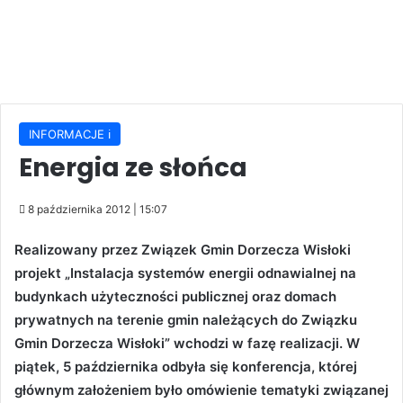
INFORMACJE ℹ️
Energia ze słońca
8 października 2012 | 15:07
Realizowany przez Związek Gmin Dorzecza Wisłoki
projekt „Instalacja systemów energii odnawialnej na
budynkach użyteczności publicznej oraz domach
prywatnych na terenie gmin należących do Związku
Gmin Dorzecza Wisłoki” wchodzi w fazę realizacji. W
piątek, 5 października odbyła się konferencja, której
głównym założeniem było omówienie tematyki związanej