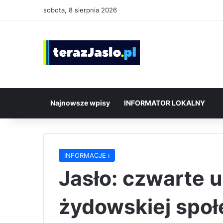
sobota, 8 sierpnia 2026
Najnowsze wpisy
INFORMATOR LOKALNY
INFORMACJE ℹ️
Jasło: czwarte 
żydowskiej społ