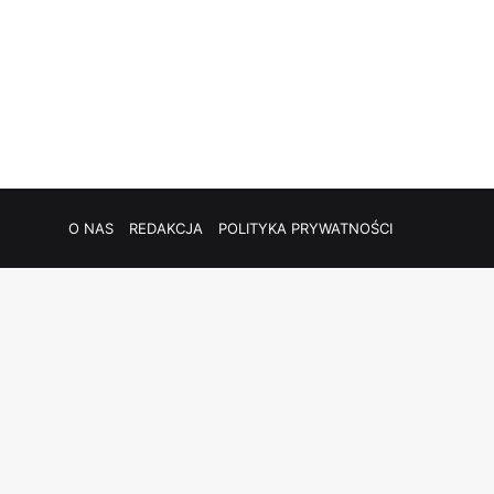
O NAS
REDAKCJA
POLITYKA PRYWATNOŚCI