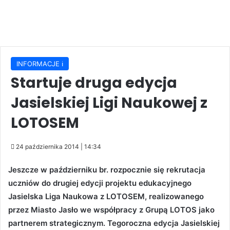
INFORMACJE ℹ️
Startuje druga edycja
Jasielskiej Ligi Naukowej z
LOTOSEM
24 października 2014 | 14:34
Jeszcze w październiku br. rozpocznie się rekrutacja
uczniów do drugiej edycji projektu edukacyjnego
Jasielska Liga Naukowa z LOTOSEM, realizowanego
przez Miasto Jasło we współpracy z Grupą LOTOS jako
partnerem strategicznym. Tegoroczna edycja Jasielskiej