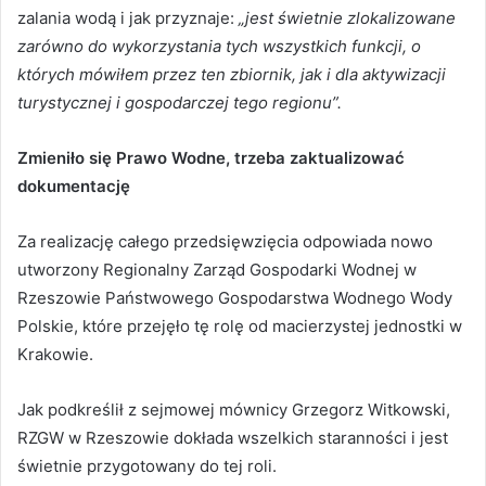
zalania wodą i jak przyznaje:
„jest świetnie zlokalizowane
zarówno do wykorzystania tych wszystkich funkcji, o
których mówiłem przez ten zbiornik, jak i dla aktywizacji
turystycznej i gospodarczej tego regionu”.
Zmieniło się Prawo Wodne, trzeba zaktualizować
dokumentację
Za realizację całego przedsięwzięcia odpowiada nowo
utworzony Regionalny Zarząd Gospodarki Wodnej w
Rzeszowie Państwowego Gospodarstwa Wodnego Wody
Polskie, które przejęło tę rolę od macierzystej jednostki w
Krakowie.
Jak podkreślił z sejmowej mównicy Grzegorz Witkowski,
RZGW w Rzeszowie dokłada wszelkich staranności i jest
świetnie przygotowany do tej roli.